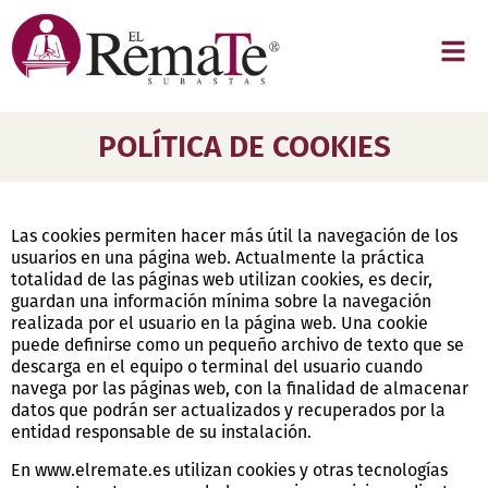
POLÍTICA DE COOKIES
Las cookies permiten hacer más útil la navegación de los
usuarios en una página web. Actualmente la práctica
totalidad de las páginas web utilizan cookies, es decir,
guardan una información mínima sobre la navegación
realizada por el usuario en la página web. Una cookie
puede definirse como un pequeño archivo de texto que se
descarga en el equipo o terminal del usuario cuando
navega por las páginas web, con la finalidad de almacenar
datos que podrán ser actualizados y recuperados por la
entidad responsable de su instalación.
En www.elremate.es utilizan cookies y otras tecnologías