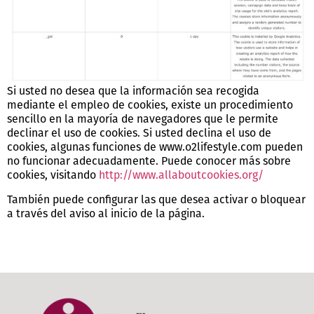
Si usted no desea que la información sea recogida
mediante el empleo de cookies, existe un procedimiento
sencillo en la mayoría de navegadores que le permite
declinar el uso de cookies. Si usted declina el uso de
cookies, algunas funciones de www.o2lifestyle.com pueden
no funcionar adecuadamente. Puede conocer más sobre
cookies, visitando
http://www.allaboutcookies.org/
También puede configurar las que desea activar o bloquear
a través del aviso al inicio de la página.