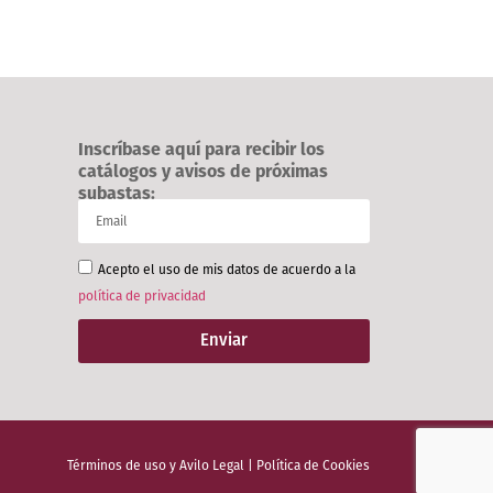
Inscríbase aquí para recibir los
catálogos y avisos de próximas
subastas:
Acepto el uso de mis datos de acuerdo a la
política de privacidad
Enviar
Términos de uso y Avilo Legal
|
Política de Cookies