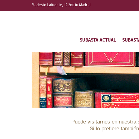
Modesto Lafuente, 12 28010 Madrid
SUBASTA ACTUAL
SUBAST
Puede visitarnos en nuestra s
Si lo prefiere tambié