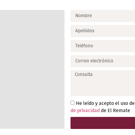
He leído y acepto el uso d
de privacidad
de El Remate